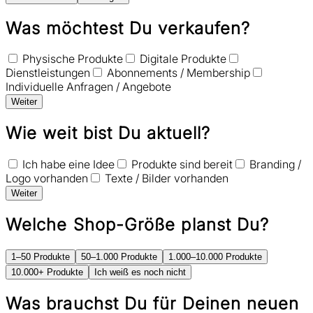
Was möchtest Du verkaufen?
Physische Produkte
Digitale Produkte
Dienstleistungen
Abonnements / Membership
Individuelle Anfragen / Angebote
Weiter
Wie weit bist Du aktuell?
Ich habe eine Idee
Produkte sind bereit
Branding /
Logo vorhanden
Texte / Bilder vorhanden
Weiter
Welche Shop-Größe planst Du?
1–50 Produkte
50–1.000 Produkte
1.000–10.000 Produkte
10.000+ Produkte
Ich weiß es noch nicht
Was brauchst Du für Deinen neuen