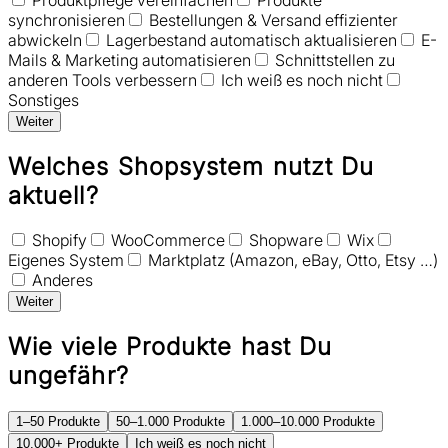
synchronisieren
Bestellungen & Versand effizienter
abwickeln
Lagerbestand automatisch aktualisieren
E-
Mails & Marketing automatisieren
Schnittstellen zu
anderen Tools verbessern
Ich weiß es noch nicht
Sonstiges
Weiter
Welches Shopsystem nutzt Du
aktuell?
Shopify
WooCommerce
Shopware
Wix
Eigenes System
Marktplatz (Amazon, eBay, Otto, Etsy …)
Anderes
Weiter
Wie viele Produkte hast Du
ungefähr?
1–50 Produkte
50–1.000 Produkte
1.000–10.000 Produkte
10.000+ Produkte
Ich weiß es noch nicht