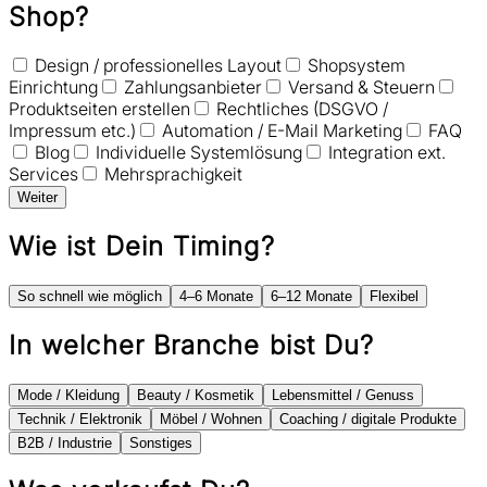
Shop?
Design / professionelles Layout
Shopsystem
Einrichtung
Zahlungsanbieter
Versand & Steuern
Produktseiten erstellen
Rechtliches (DSGVO /
Impressum etc.)
Automation / E-Mail Marketing
FAQ
Blog
Individuelle Systemlösung
Integration ext.
Services
Mehrsprachigkeit
Weiter
Wie ist Dein Timing?
So schnell wie möglich
4–6 Monate
6–12 Monate
Flexibel
In welcher Branche bist Du?
Mode / Kleidung
Beauty / Kosmetik
Lebensmittel / Genuss
Technik / Elektronik
Möbel / Wohnen
Coaching / digitale Produkte
B2B / Industrie
Sonstiges